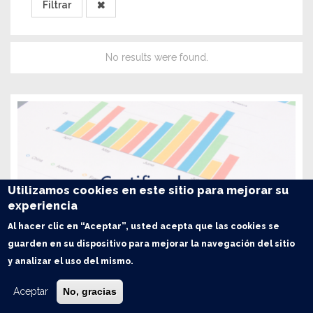
No results were found.
Utilizamos cookies en este sitio para mejorar su
experiencia
Al hacer clic en “Aceptar”, usted acepta que las cookies se
guarden en su dispositivo para mejorar la navegación del sitio
y analizar el uso del mismo.
Aceptar
No, gracias